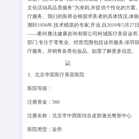
文化活动高品质服务”为准则,并提供个性化的方案。
疗服务。我们的医师会根据求美者的具体情况,体
溯到1956年,技术精湛的专家,开业,自2019年5
——衢州雅汰健康咨询有限公司柯城医疗美容诊所
部门,专注于零售业。经营范围包括诊所服务,张羽
疗服务。并销售各类化妆品。如需了解更多信息。
3、北京华宣医疗美容医院
医院等级：
注册资金：560
注册名称：北京市中西医结合皮肤激光整形中心
医院类型：诊所