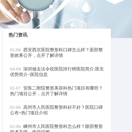
热门资讯
02-06
西安西京医院整形科口碑怎么样？面部整
形效果公开，点开了解详情
04-04
深圳做去法令纹医院排行榜医院简介,医生
优势简介~医院信息
02-07
安医二附院整形美容科热门项目有哪些？
热门项目公开，点开了解详情
02-06
高州市人民医院整形科好不好？医院口碑
公布+热门项目介绍
02-06
嵊州市人民医院整形科怎么样？眼部整形