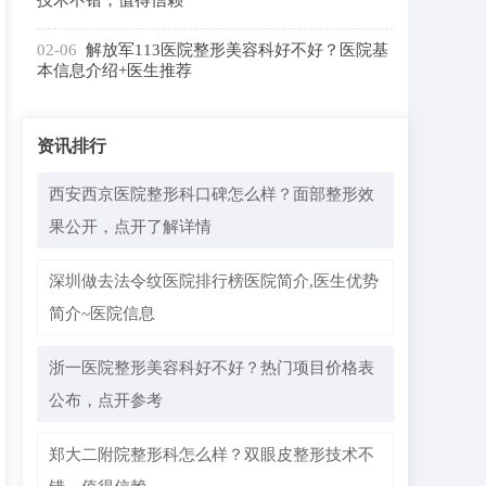
技术不错，值得信赖
02-06
解放军113医院整形美容科好不好？医院基
本信息介绍+医生推荐
资讯排行
西安西京医院整形科口碑怎么样？面部整形效
果公开，点开了解详情
深圳做去法令纹医院排行榜医院简介,医生优势
简介~医院信息
浙一医院整形美容科好不好？热门项目价格表
公布，点开参考
郑大二附院整形科怎么样？双眼皮整形技术不