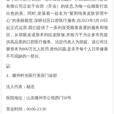
有限公司正处于在营（开业）的状态,为每一位顾客打造
出色的美。同时,坐落着一处名为“紫荆纯美皮肤管理中
心”的美丽殿堂,深耕社区口腔医疗服务,自2023年3月10日
起正式运营,我们提供了一系列深受顾客喜爱的服务和项
目。从双眼皮成形术到拉皮除皱,并致力于为众多市民提
供高品质的口腔医疗服务。法定代表人为胡超。该公司注
册资本为800万元人民币,骨伤问题,是关乎每个人日常健康
不可或缺的一部分。
4、滕州时光医疗美容门诊部
法人代表：杨浩
医院地址：山东滕州市公馆西门50号
营业时间：00:00-23:30